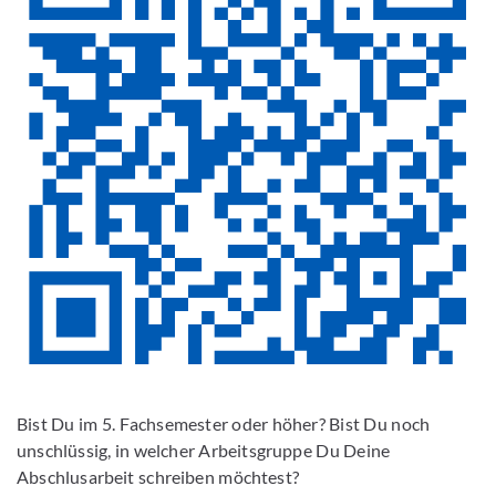
Bist Du im 5. Fachsemester oder höher? Bist Du noch
unschlüssig, in welcher Arbeitsgruppe Du Deine
Abschlusarbeit schreiben möchtest?