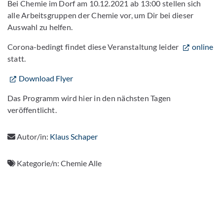
Bei Chemie im Dorf am 10.12.2021 ab 13:00 stellen sich
alle Arbeitsgruppen der Chemie vor, um Dir bei dieser
Auswahl zu helfen.
Corona-bedingt findet diese Veranstaltung leider
online
statt.
Download Flyer
Das Programm wird hier in den nächsten Tagen
veröffentlicht.
Autor/in:
Klaus Schaper
Kategorie/n:
Chemie Alle