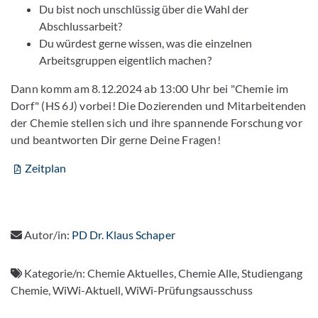
Du bist noch unschlüssig über die Wahl der
Abschlussarbeit?
Du würdest gerne wissen, was die einzelnen
Arbeitsgruppen eigentlich machen?
Dann komm am 8.12.2024 ab 13:00 Uhr bei "Chemie im
Dorf" (HS 6J) vorbei! Die Dozierenden und Mitarbeitenden
der Chemie stellen sich und ihre spannende Forschung vor
und beantworten Dir gerne Deine Fragen!
Zeitplan
Autor/in:
PD Dr. Klaus Schaper
Kategorie/n:
Chemie Aktuelles, Chemie Alle, Studiengang
Chemie, WiWi-Aktuell, WiWi-Prüfungsausschuss