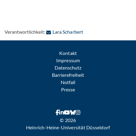
: Per E-Mail kontaktieren
Verantwortlichkeit:
Lara Scharbert
Kontakt
Impressum
Datenschutz
Barrierefreiheit
Notfall
Presse
© 2026
Heinrich-Heine-Universität Düsseldorf