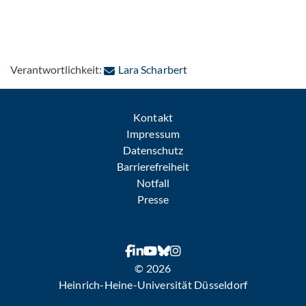
: Per E-Mail kontaktieren
Verantwortlichkeit:
Lara Scharbert
Kontakt
Impressum
Datenschutz
Barrierefreiheit
Notfall
Presse
© 2026
Heinrich-Heine-Universität Düsseldorf