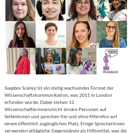
Soapbox Science
ist ein stetig wachsendes Format der
Wissenschaftskommunikation, was 2011 in London
erfunden wurde. Dabei stehen 12
Wissenschaftlerinnen/nicht-binäre Personen auf
Seifenkisten und sprechen frei und ohne Mikrofon auf
einem öffentlich zugänglichen Platz. Einige Sprecherinnen
verwenden alltägliche Gegenstände als Hilfsmittel, was die